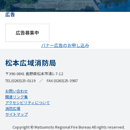
広告
バナー広告のお申し込み
松本広域消防局
〒390-0841 長野県松本市渚1-7-12
TEL(0263)25-0119 ／ FAX (0263)25-3987
お問い合わせ
関連リンク集
アクセシビリティについて
消防広場
サイトマップ
Copyright © Matsumoto Regional Fire Bureau All rights reserved.