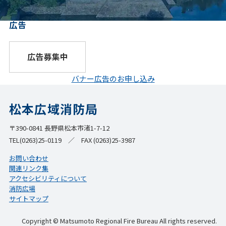
広告
バナー広告のお申し込み
松本広域消防局
〒390-0841 長野県松本市渚1-7-12
TEL(0263)25-0119 ／ FAX (0263)25-3987
お問い合わせ
関連リンク集
アクセシビリティについて
消防広場
サイトマップ
Copyright © Matsumoto Regional Fire Bureau All rights reserved.