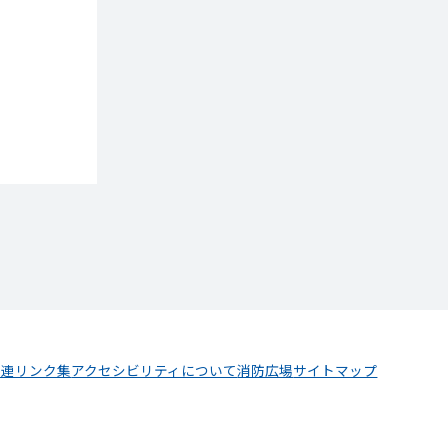
関連リンク集
アクセシビリティについて
消防広場
サイトマップ