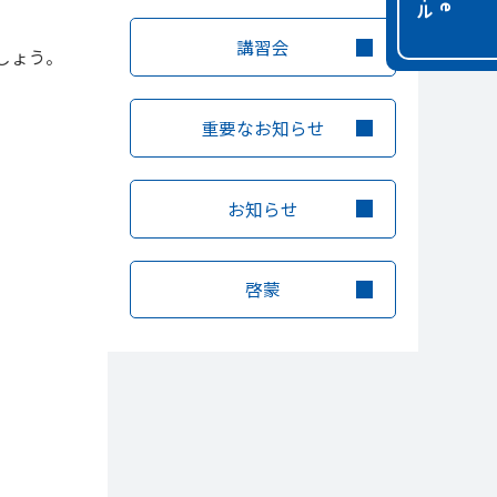
講習会
しょう。
重要なお知らせ
お知らせ
啓蒙