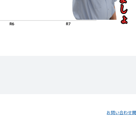
お問い合わせ