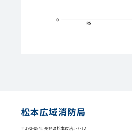
松本広域消防局
〒390-0841 長野県松本市渚1-7-12