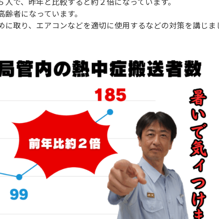
５人で、昨年と比較すると約２倍になっています。
高齢者になっています。
めに取り、エアコンなどを適切に使用するなどの対策を講じま