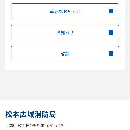
重要なお知らせ
お知らせ
啓蒙
松本広域消防局
〒390-0841 長野県松本市渚1-7-12