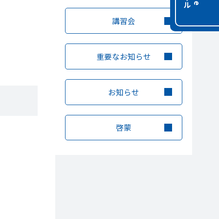
講習会
重要なお知らせ
お知らせ
啓蒙