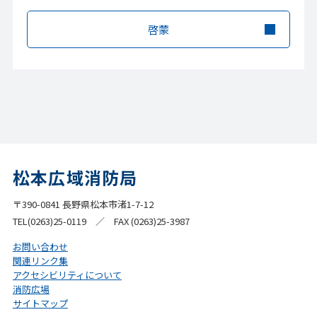
啓蒙
松本広域消防局
〒390-0841 長野県松本市渚1-7-12
TEL(0263)25-0119 ／ FAX (0263)25-3987
お問い合わせ
関連リンク集
アクセシビリティについて
消防広場
サイトマップ