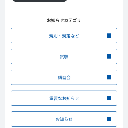
お知らせカテゴリ
規則・規定など
試験
講習会
重要なお知らせ
お知らせ