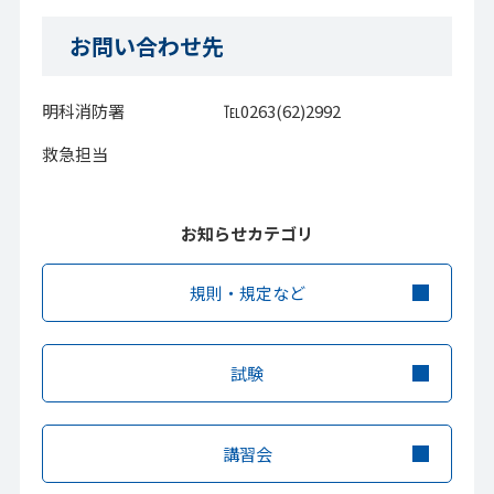
お問い合わせ先
明科消防署 ℡0263(62)2992
救急担当
お知らせカテゴリ
規則・規定など
試験
講習会