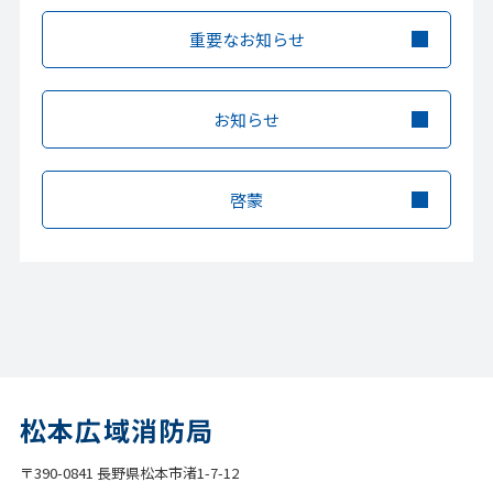
重要なお知らせ
お知らせ
啓蒙
松本広域消防局
〒390-0841 長野県松本市渚1-7-12