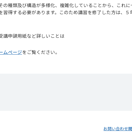
その種類及び構造が多様化、複雑化していることから、これに
を習得する必要があります。このため講習を修了した方は、５
受講申請用紙など詳しいことは
ームページ
をご覧ください。
お問い合わせ