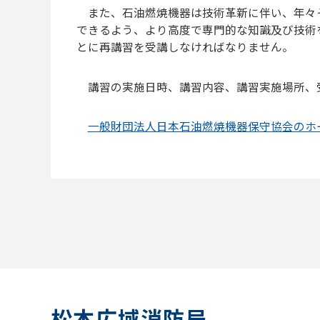
また、石油燃焼機器は技術革新に伴い、年々
できるよう、より高度で専門的な知識及び技術
とに再講習を受講しなければなりません。
講習の実施日時、講習内容、講習実施場所、
一般財団法人日本石油燃焼機器保守協会のホ
松本広域消防局