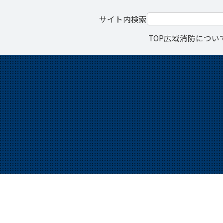
サイト内検索
TOP
広域消防につい