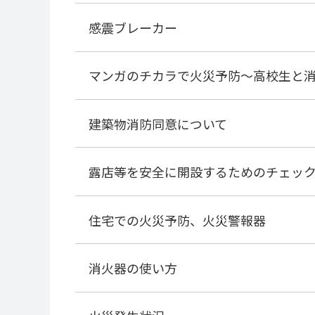
感震ブレーカー
マンガのチカラで火災予防～高校生と
建築物消防同意について
露店等を安全に開設するためのチェッ
住宅での火災予防、火災警報器
消火器の使い方