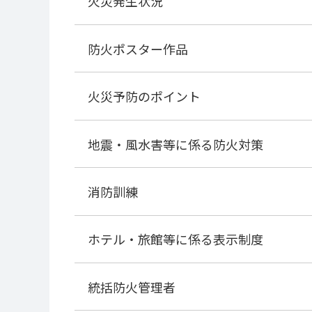
火災発生状況
防火ポスター作品
火災予防のポイント
地震・風水害等に係る防火対策
消防訓練
ホテル・旅館等に係る表示制度
統括防火管理者