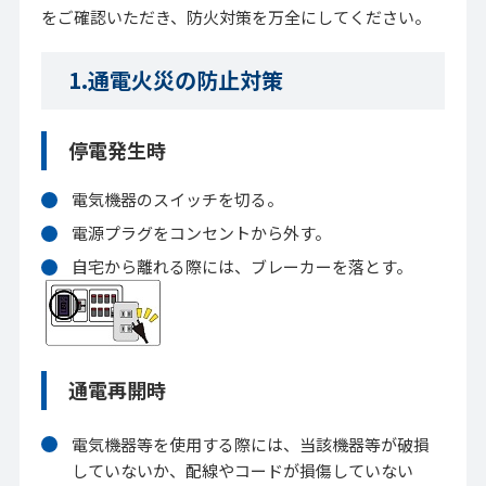
をご確認いただき、防火対策を万全にしてください。
1.通電火災の防止対策
停電発生時
電気機器のスイッチを切る。
電源プラグをコンセントから外す。
自宅から離れる際には、ブレーカーを落とす。
通電再開時
電気機器等を使用する際には、当該機器等が破損
していないか、配線やコードが損傷していない