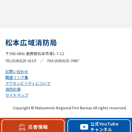
松本広域消防局
〒390-0841 長野県松本市渚1-7-12
TEL(0263)25-0119 ／ FAX (0263)25-3987
お問い合わせ
関連リンク集
アクセシビリティについて
消防広場
サイトマップ
Copyright © Matsumoto Regional Fire Bureau All rights reserved.
公式YouTube
災害情報
チャンネル