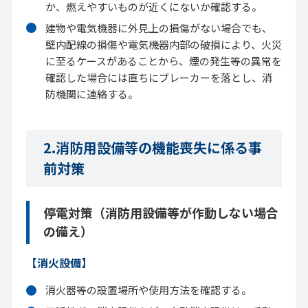
か、燃えやすいものが近くにないか確認する。
建物や電気機器に外見上の損傷がない場合でも、
壁内配線の損傷や電気機器内部の破損により、火災
に至るケースがあることから、煙の発生等の異常を
確認した場合には直ちにブレーカーを落とし、消
防機関に連絡する。
2.消防用設備等の機能喪失に係る事
前対策
停電対策（消防用設備等が作動しない場合
の備え）
【消火設備】
消火器等の設置場所や使用方法を確認する。