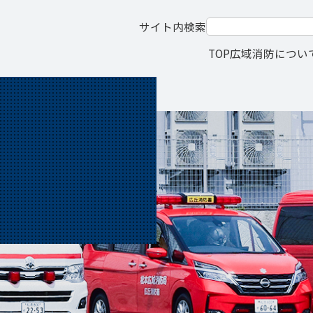
サイト内検索
TOP
広域消防につい