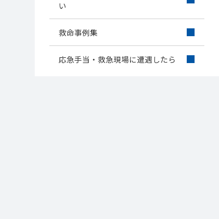
い
救命事例集
応急手当・救急現場に遭遇したら