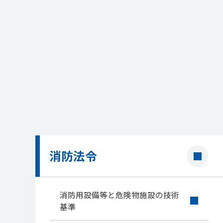
消防法令
消防用設備等と危険物施設の技術
基準