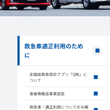
救急車適正利用のため
に
全国版救急受診アプリ「Q助」に
ついて
患者等搬送事業認定
救急車・適正利用についてのお願