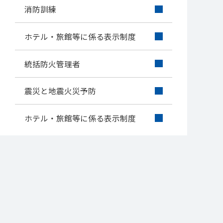
消防訓練
ホテル・旅館等に係る表示制度
統括防火管理者
震災と地震火災予防
ホテル・旅館等に係る表示制度