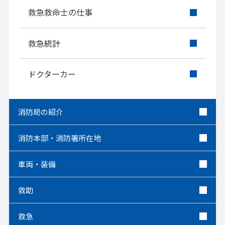
救急救命士の仕事
救急統計
ドクターカー
消防局の紹介
消防本部・消防署所在地
車両・装備
救助
救急