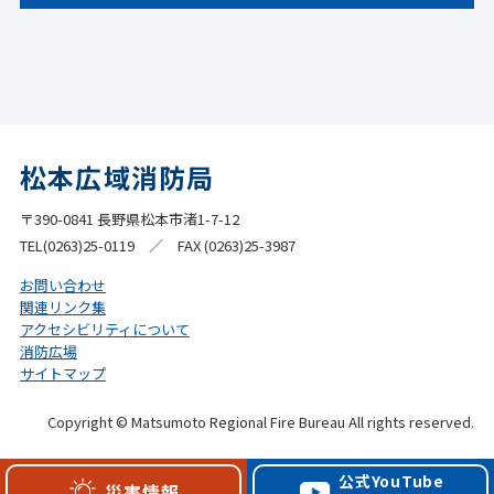
松本広域消防局
〒390-0841 長野県松本市渚1-7-12
TEL(0263)25-0119 ／ FAX (0263)25-3987
お問い合わせ
関連リンク集
アクセシビリティについて
消防広場
サイトマップ
Copyright © Matsumoto Regional Fire Bureau All rights reserved.
公式YouTube
災害情報