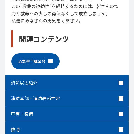
この“救命の連続性”を維持するためには、皆さんの協
力と救命への少しの勇気なくして成立しません。
私達にみなさんの勇気をください。
関連コンテンツ
応急手当講習会
消防局の紹介
消防本部・消防署所在地
車両・装備
救助