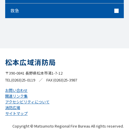
救急
松本広域消防局
〒390-0841 長野県松本市渚1-7-12
TEL(0263)25-0119 ／ FAX (0263)25-3987
お問い合わせ
関連リンク集
アクセシビリティについて
消防広場
サイトマップ
Copyright © Matsumoto Regional Fire Bureau All rights reserved.