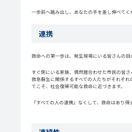
一歩前へ踏み出し、あなたの手を差し伸べてく
連携
救命への第一歩は、発生現場にいる皆さんの目
すぐ側にいる家族、偶然居合わせた市民の皆さ
救急蘇生に関係するすべての人たちがそれぞれ
てこそ、社会復帰可能な救命に近づきます。
『すべての人の連携』なくして、救命はあり得