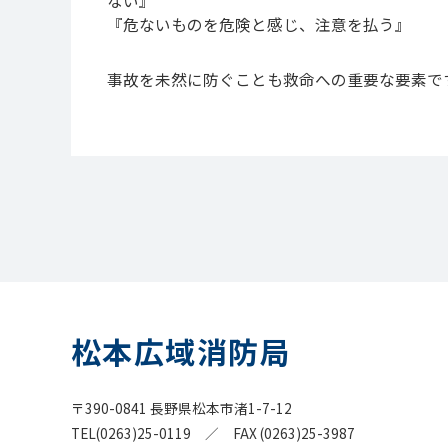
『危ないものを危険と感じ、注意を払う』
事故を未然に防ぐことも救命への重要な要素で
松本広域消防局
〒390-0841 長野県松本市渚1-7-12
TEL(0263)25-0119 ／ FAX (0263)25-3987