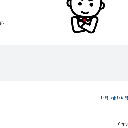
す。
お問い合わせ
Copyr