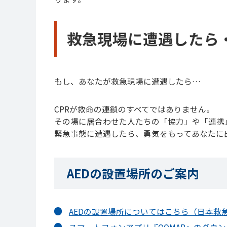
救急現場に遭遇したら
もし、あなたが救急現場に遭遇したら…
CPRが救命の連鎖のすべてではありません。
その場に居合わせた人たちの「協力」や「連携
緊急事態に遭遇したら、勇気をもってあなたに
AEDの設置場所のご案内
AEDの設置場所についてはこちら（日本救急
スマー
トフォンアプリ『QQMAP』のダウ