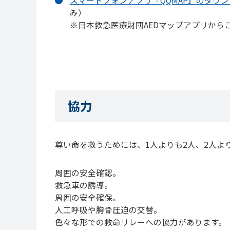
み）
※日本救急医療財団AEDマップアプリから
協力
尊い命を救うためには、1人よりも2人、2人よ
周囲の安全確認。
救急車の誘導。
周囲の安全確保。
人工呼吸や胸骨圧迫の交替。
色々な形での救命リレーへの協力があります。