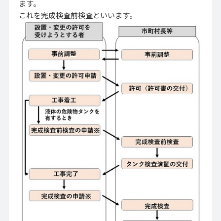
ます。
これを完成検査前検査といいます。