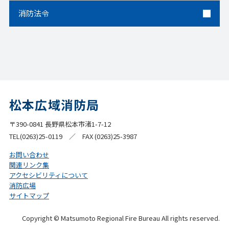
消防法令
松本広域消防局
〒390-0841 長野県松本市渚1-7-12
TEL(0263)25-0119 ／ FAX (0263)25-3987
お問い合わせ
関連リンク集
アクセシビリティについて
消防広場
サイトマップ
Copyright © Matsumoto Regional Fire Bureau All rights reserved.