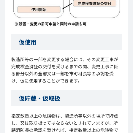
仮使用
製造所等の一部を変更する場合には、その変更工事が
完成検査済証の交付を受けるまでの間、変更工事に係
る部分以外の全部又は一部を市町村長等の承認を受
け、仮に使用することができます。
仮貯蔵・仮取扱
指定数量以上の危険物は、製造所等以外の場所で貯蔵
し、又は取り扱ってはならないとされていますが、所
轄消防長の承認を受ければ、指定数量以上の危険物で