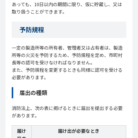
あっても、10日以内の期間に限り、仮に貯蔵し、又は
取り扱うことができます。
予防規程
一定の製造所等の所有者、管理者又は占有者は、製造
所等の火災を予防するため、予防規程を定め、市町村
長等の認可を受けなければなりません。
また、予防規程を変更するときも同様に認可を受ける
必要があります。
届出の種類
消防法上、次の表に掲げるときに届出を提出する必要
があります。
届け
届け出が必要なとき