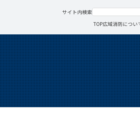
サイト内検索
TOP
広域消防につい