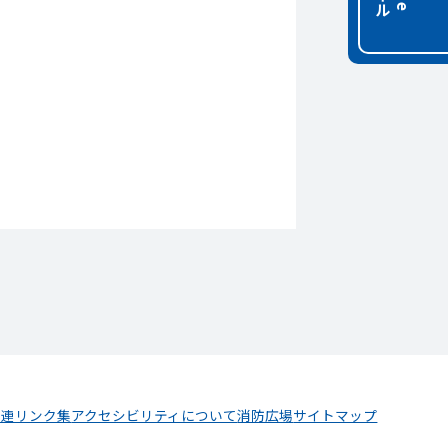
関連リンク集
アクセシビリティについて
消防広場
サイトマップ