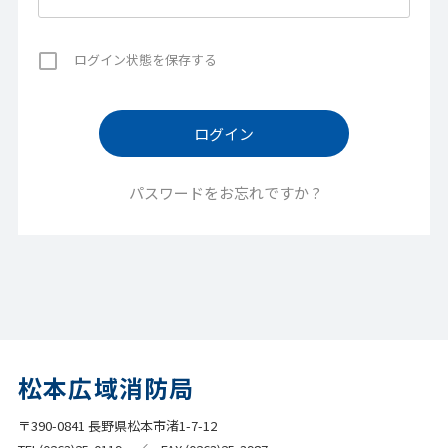
ログイン状態を保存する
パスワードをお忘れですか ?
松本広域消防局
〒390-0841 長野県松本市渚1-7-12