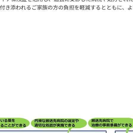
付き添われるご家族の方の負担を軽減するとともに、よ