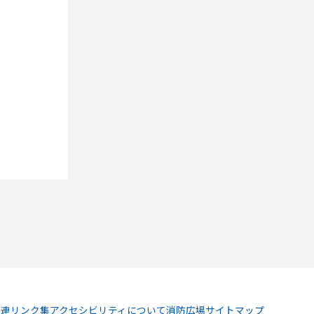
関連リンク集
アクセシビリティについて
消防広場
サイトマップ