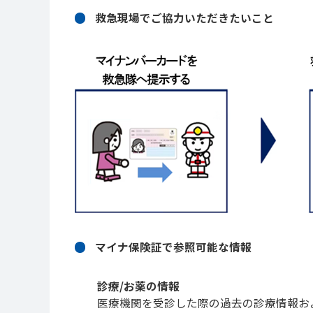
救急現場でご協力いただきたいこと
マイナ保険証で参照可能な情報
診療/​お薬の情報
医療機関を受診した際の過去の診療情報およ