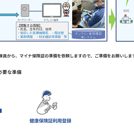
隊員から、マイナ保険証の準備を依頼しますので、ご準備をお願いしま
必要な準備