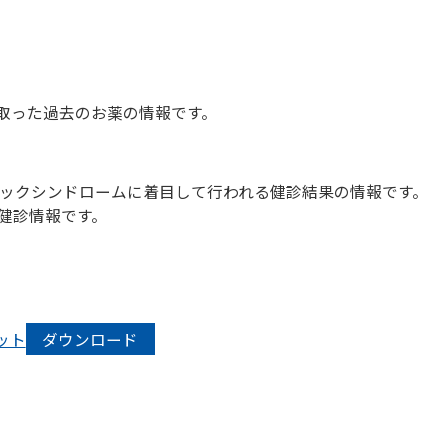
った過去のお薬の情報です。
ックシンドロームに着目して行われる健診結果の情報です。
健診情報です。
ット
ダウンロード