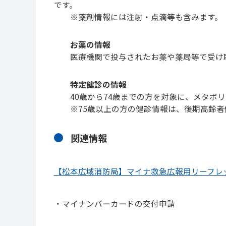
です。
※薬剤情報には注射・点滴等も含みます。
お薬の情報
医療機関で投与されたお薬や薬局等で受け取
特定健診の情報
40歳から74歳までの方を対象に、メタボリ
※75歳以上の方の健診情報は、後期高齢者
関連情報
【松本広域消防局】マイナ救急広報用リーフレ
・マイナンバーカードの交付申請