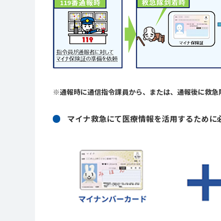
※通報時に通信指令課員から、または、通報後に救急
マイナ救急にて医療情報を活用するために