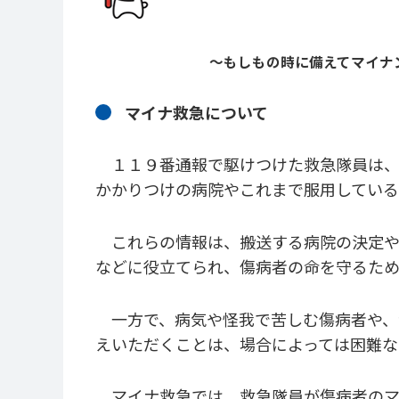
～もしもの時に備えてマイナ
マイナ救急について
１１９番通報で駆けつけた救急隊員は、
かかりつけの病院やこれまで服用している
これらの情報は、搬送する病院の決定や
などに役立てられ、傷病者の命を守るため
一方で、病気や怪我で苦しむ傷病者や、
えいただくことは、場合によっては困難な
マイナ救急では、救急隊員が傷病者のマ