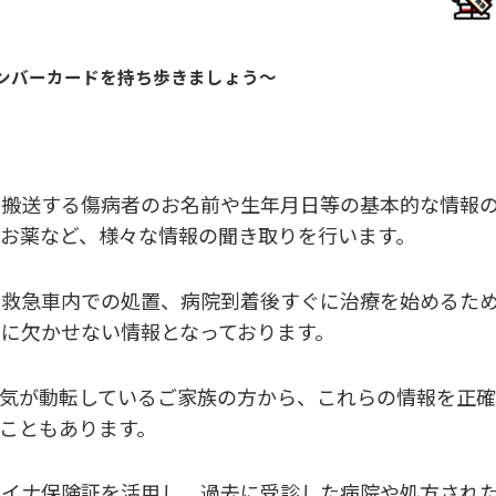
ンバーカードを持ち歩きましょう～
搬送する傷病者のお名前や生年月日等の基本的な情報
お薬など、様々な情報の聞き取りを行います。
救急車内での処置、病院到着後すぐに治療を始めるた
に欠かせない情報となっております。
気が動転しているご家族の方から、これらの情報を正確
こともあります。
イナ保険証を活用し、過去に受診した病院や処方され