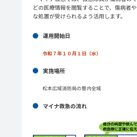
どの医療情報を閲覧することで、傷病者や
な処置が受けられるよう活用します。
運用開始日
令和７年１０月１日（水）
実施場所
松本広域消防局の管内全域
マイナ救急の流れ