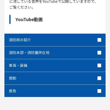
に流している音声をYouTubeで公開していますので、
ご覧ください。
YouTube動画
消防局の紹介
消防本部・消防署所在地
車両・装備
救助
救急