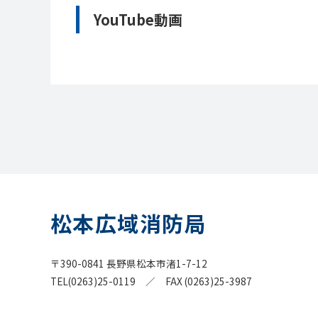
YouTube動画
松本広域消防局
〒390-0841 長野県松本市渚1-7-12
TEL(0263)25-0119 ／ FAX (0263)25-3987