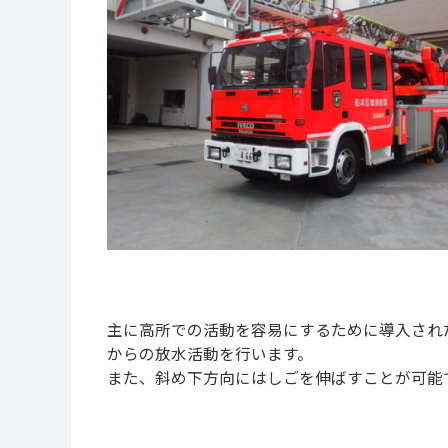
主に高所での活動を容易にするために導入され
からの放水活動を行います。
また、斜め下方向にはしごを伸ばすことが可能