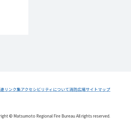
関連リンク集
アクセシビリティについて
消防広場
サイトマップ
ight © Matsumoto Regional Fire Bureau All rights reserved.