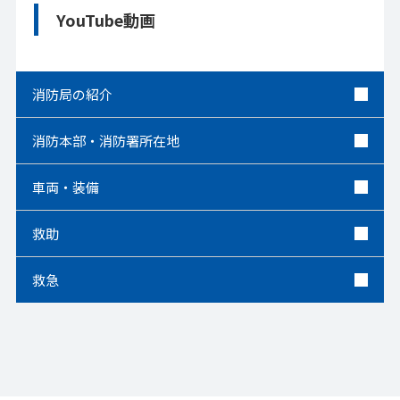
YouTube動画
消防局の紹介
消防本部・消防署所在地
車両・装備
救助
救急