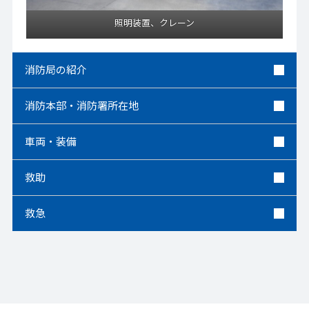
照明装置、クレーン
消防局の紹介
消防本部・消防署所在地
車両・装備
救助
救急