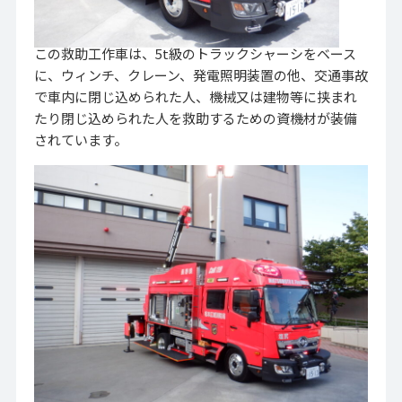
この救助工作車は、5t級のトラックシャーシをベース
に、ウィンチ、クレーン、発電照明装置の他、交通事故
で車内に閉じ込められた人、機械又は建物等に挟まれ
たり閉じ込められた人を救助するための資機材が装備
されています。