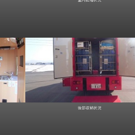
後部収納状況