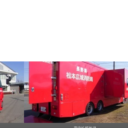
室内拡幅状況