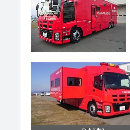
室内拡幅状況