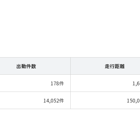
出動件数
走行距離
178件
1,
14,052件
150,