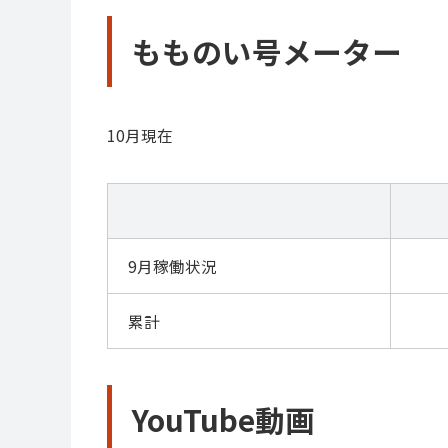
もものい号メーター
10月現在
9月稼働状況
累計
YouTube動画