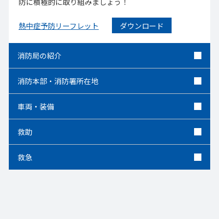
防に積極的に取り組みましょう！
ダウンロード
熱中症予防リーフレット
消防局の紹介
消防本部・消防署所在地
車両・装備
救助
救急