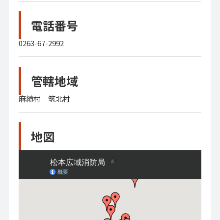
電話番号
0263-67-2992
管轄地域
麻績村 筑北村
地図