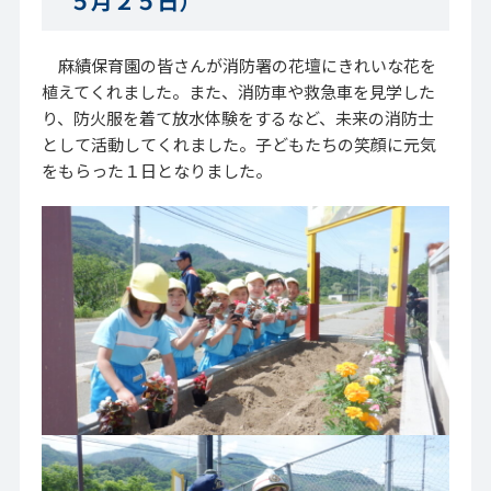
５月２５日）
麻績保育園の皆さんが消防署の花壇にきれいな花を
植えてくれました。また、消防車や救急車を見学した
り、防火服を着て放水体験をするなど、未来の消防士
として活動してくれました。子どもたちの笑顔に元気
をもらった１日となりました。