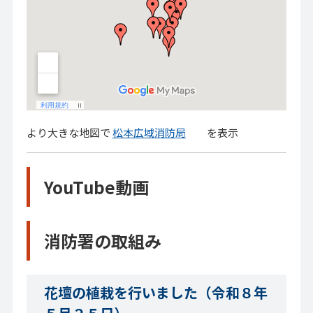
より大きな地図で
松本広域消防局
を表示
YouTube動画
消防署の取組み
花壇の植栽を行いました（令和８年