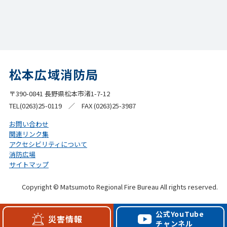
松本広域消防局
〒390-0841 長野県松本市渚1-7-12
TEL(0263)25-0119 ／ FAX (0263)25-3987
お問い合わせ
関連リンク集
アクセシビリティについて
消防広場
サイトマップ
Copyright © Matsumoto Regional Fire Bureau All rights reserved.
公式YouTube
災害情報
チャンネル