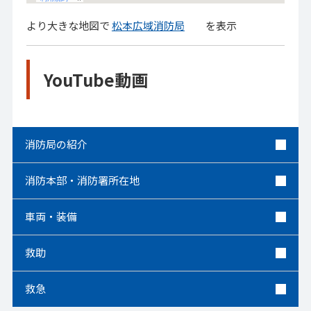
より大きな地図で
松本広域消防局
を表示
YouTube動画
消防局の紹介
消防本部・消防署所在地
車両・装備
救助
救急