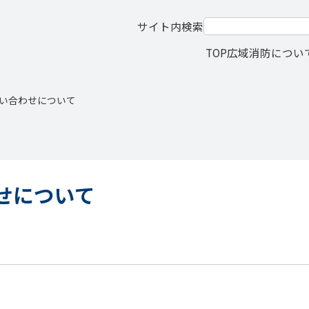
サイト内検索
TOP
広域消防につい
い合わせについて
せについて