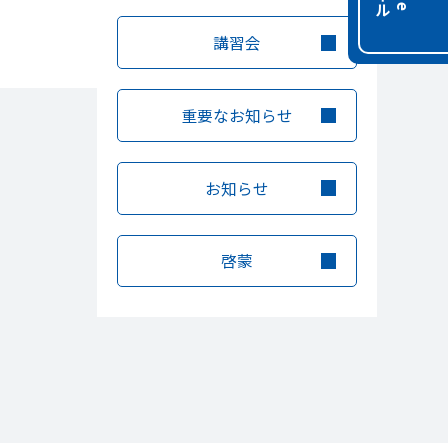
講習会
重要なお知らせ
お知らせ
啓蒙