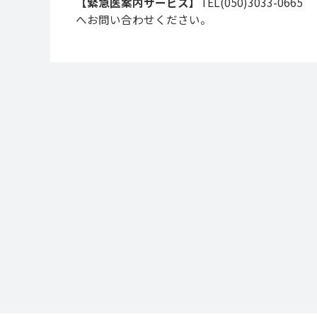
【緊急医案内サービス】
TEL(050)3033-0665
へお問い合わせください。