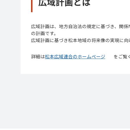
広域計画とは
広域計画は、地方自治法の規定に基づき、関係
の計画です。
広域計画に基づき松本地域の将来像の実現に向
詳細は
松本広域連合のホームページ
をご覧