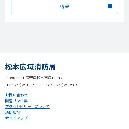
啓蒙
松本広域消防局
〒390-0841 長野県松本市渚1-7-12
TEL(0263)25-0119 ／ FAX (0263)25-3987
お問い合わせ
関連リンク集
アクセシビリティについて
消防広場
サイトマップ