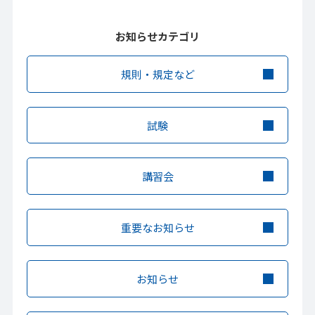
お知らせカテゴリ
規則・規定など
試験
講習会
重要なお知らせ
お知らせ