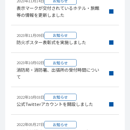
2023年11月14日
お知らせ
表示マークが交付されているホテル・旅館
等の情報を更新しました
2023年11月09日
お知らせ
防火ポスター表彰式を実施しました
2023年10月02日
お知らせ
消防局・消防署、出張所の受付時間につい
て
2022年10月03日
お知らせ
公式Twitterアカウントを開設しました
2022年05月27日
お知らせ