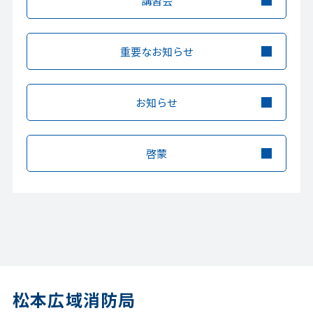
講習会
重要なお知らせ
お知らせ
啓蒙
松本広域消防局