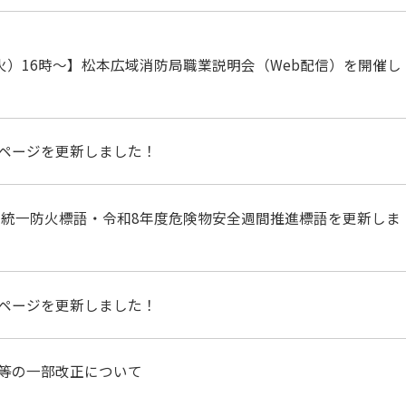
（火）16時～】松本広域消防局職業説明会（Web配信）を開催し
ページを更新しました！
全国統一防火標語・令和8年度危険物安全週間推進標語を更新しま
ページを更新しました！
等の一部改正について