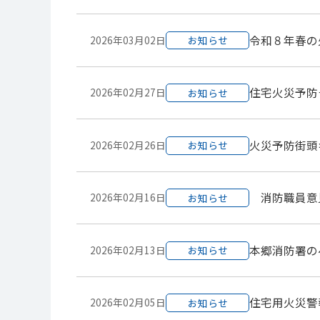
令和８年春の
2026年03月02日
お知らせ
住宅火災予防
2026年02月27日
お知らせ
火災予防街頭
2026年02月26日
お知らせ
消防職員意
2026年02月16日
お知らせ
本郷消防署の
2026年02月13日
お知らせ
住宅用火災警
2026年02月05日
お知らせ