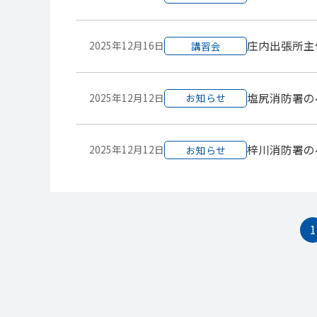
庄内出張所主
2025年12月16日
講習会
塩尻消防署の
2025年12月12日
お知らせ
梓川消防署の
2025年12月12日
お知らせ
1