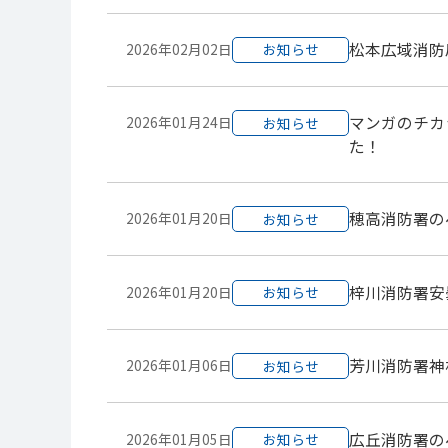
松本広域消防
2026年02月02日
お知らせ
マンガのチカ
2026年01月24日
お知らせ
た！
穂高消防署の
2026年01月20日
お知らせ
梓川消防署安
2026年01月20日
お知らせ
芳川消防署神
2026年01月06日
お知らせ
広丘消防署の
2026年01月05日
お知らせ