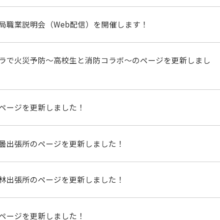
局職業説明会（Web配信）を開催します！
ラで火災予防～高校生と消防コラボ～のページを更新しまし
ページを更新しました！
曇出張所のページを更新しました！
林出張所のページを更新しました！
ページを更新しました！