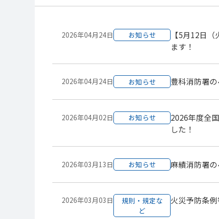
【5月12日
2026年04月24日
お知らせ
ます！
豊科消防署の
2026年04月24日
お知らせ
2026年度
2026年04月02日
お知らせ
した！
麻績消防署の
2026年03月13日
お知らせ
火災予防条例
2026年03月03日
規則・規定な
ど