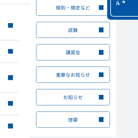
規則・規定など
試験
講習会
重要なお知らせ
お知らせ
啓蒙