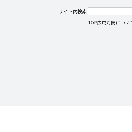
サイト内検索
TOP
広域消防につい