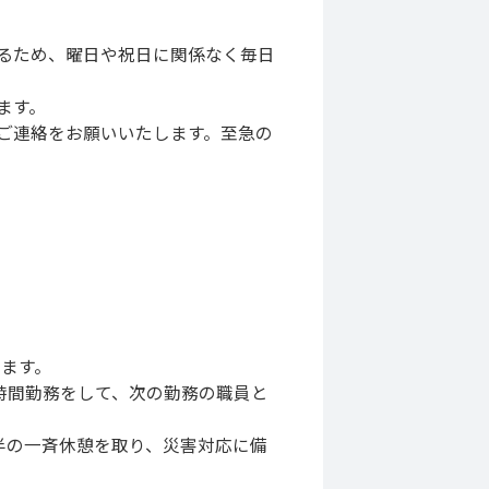
るため、曜日や祝日に関係なく毎日
ます。
ご連絡をお願いいたします。至急の
します。
24 時間勤務をして、次の勤務の職員と
半の一斉休憩を取り、災害対応に備