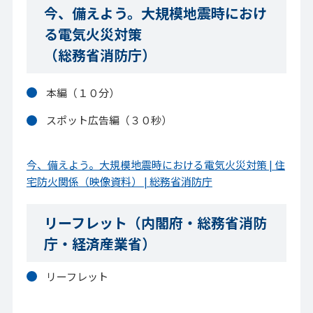
今、備えよう。大規模地震時におけ
る電気火災対策
（総務省消防庁）
本編（１０分）
スポット広告編（３０秒）
今、備えよう。大規模地震時における電気火災対策 | 住
宅防火関係（映像資料） | 総務省消防庁
リーフレット（内閣府・総務省消防
庁・経済産業省）
リーフレット