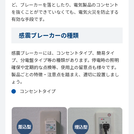
ど、ブレーカーを落としたり、電気製品のコンセント
を抜くことができていなくても、電気火災を防止する
有効な手段です。
感震ブレーカーの種類
感震ブレーカーには、コンセントタイプ、簡易タイ
プ、分電盤タイプ等の種類があります。停電時の照明
確保や定期的な点検等、使用上の留意点も様々です。
製品ごとの特徴・注意点を踏まえ、適切に設置しまし
ょう。
コンセントタイプ