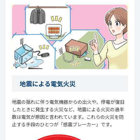
地震による電気火災
地震の揺れに伴う電気機器からの出火や、停電が復旧
したときに発生する火災など、地震による火災の過半
数は電気が原因と言われています。これらの火災を防
止する手段のひとつが「感震ブレーカー」です。