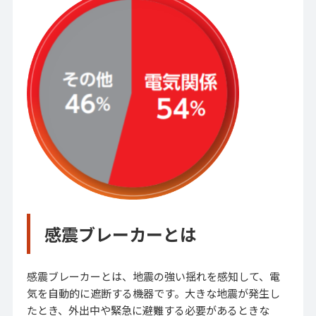
感震ブレーカーとは
感震ブレーカーとは、地震の強い揺れを感知して、電
気を自動的に遮断する機器です。大きな地震が発生し
たとき、外出中や緊急に避難する必要があるときな