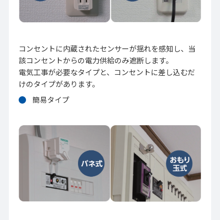
コンセントに内蔵されたセンサーが揺れを感知し、当
該コンセントからの電力供給のみ遮断します。
電気工事が必要なタイプと、コンセントに差し込むだ
けのタイプがあります。
簡易タイプ