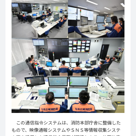
この通信指令システムは、消防本部庁舎に整備した
もので、映像通報システムやＳＮＳ等情報収集システ