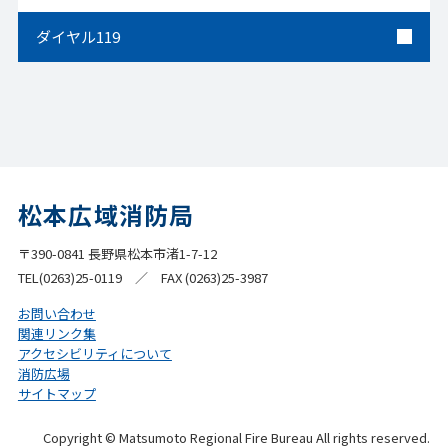
ダイヤル119
松本広域消防局
〒390-0841 長野県松本市渚1-7-12
TEL(0263)25-0119 ／ FAX (0263)25-3987
お問い合わせ
関連リンク集
アクセシビリティについて
消防広場
サイトマップ
Copyright © Matsumoto Regional Fire Bureau All rights reserved.