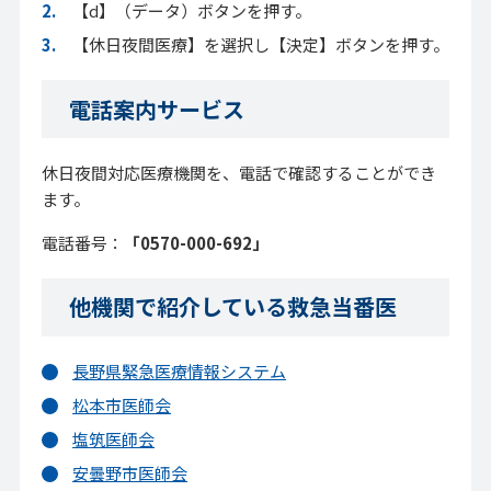
【d】（データ）ボタンを押す。
【休日夜間医療】を選択し【決定】ボタンを押す。
電話案内サービス
休日夜間対応医療機関を、電話で確認することができ
ます。
電話番号：
「0570-000-692」
他機関で紹介している救急当番医
長野県緊急医療情報システム
松本市医師会
塩筑医師会
安曇野市医師会