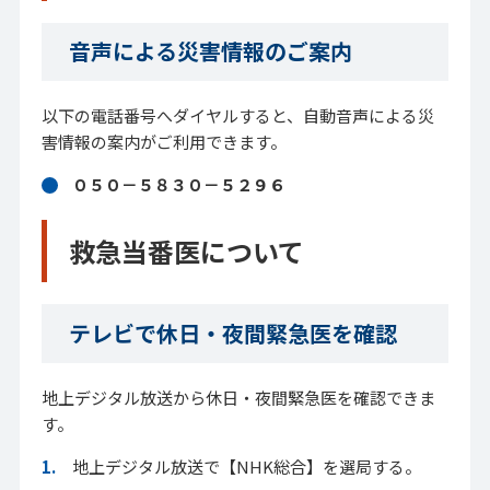
音声による災害情報のご案内
以下の電話番号へダイヤルすると、自動音声による災
害情報の案内がご利用できます。
０５０－５８３０－５２９６
救急当番医
について
テレビで休日・夜間緊急医を確認
地上デジタル放送から休日・夜間緊急医を確認できま
す。
地上デジタル放送で【NHK総合】を選局する。