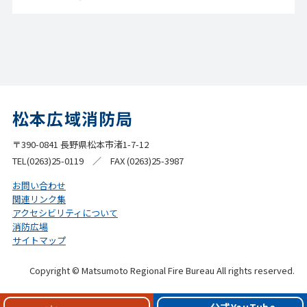
松本広域消防局
〒390-0841 長野県松本市渚1-7-12
TEL(0263)25-0119 ／ FAX (0263)25-3987
お問い合わせ
関連リンク集
アクセシビリティについて
消防広場
サイトマップ
Copyright © Matsumoto Regional Fire Bureau All rights reserved.