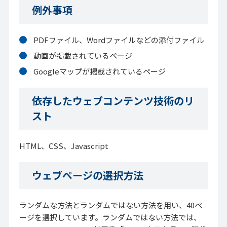
例外事項
PDFファイル、Wordファイルなどの添付ファイル
動画が掲載されているページ
Googleマップが掲載されているページ
依存したウェブコンテンツ技術のリ
スト
HTML、CSS、Javascript
ウェブページの選択方法
ランダムな方法とランダムではない方法を用い、40ペ
ージを選択しています。ランダムではない方法では、